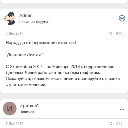
...
Admin
Команда форума
7 Дек 2017
#10
Народ да не переживайте вы так!
"Деловые Линии"
С 27 декабря 2017 г. по 9 января 2018 г. подразделения
Деловых Линий работают по особым графикам.
Пожалуйста, ознакомьтесь с ними и планируйте отправки
с учетом изменений:
...
ИринкаЛ
И
Новичок
7 Дек 2017
#11