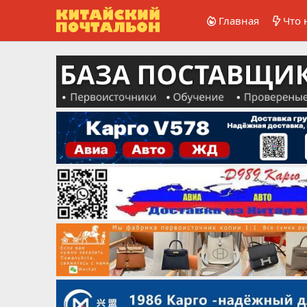
Главная
Что 