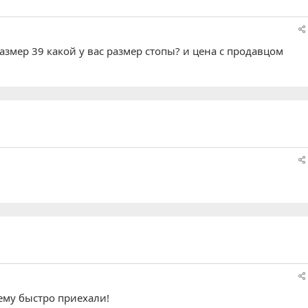
размер 39 какой у вас размер стопы? и цена с продавцом
оему быстро приехали!