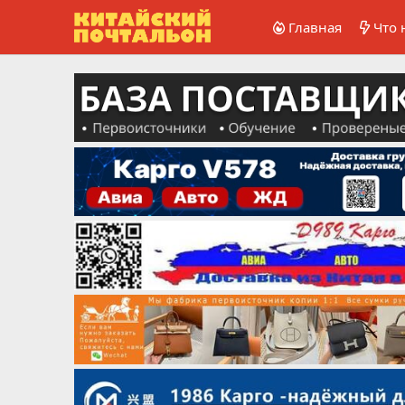
Главная
Что 