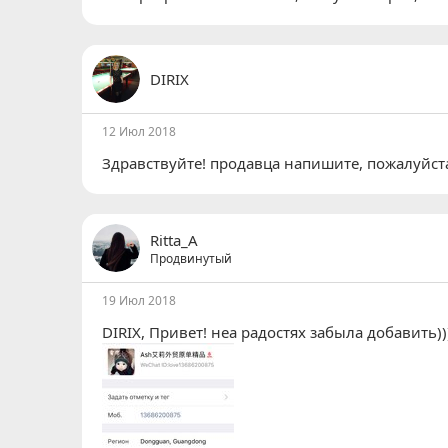
DIRIX
12 Июл 2018
Здравствуйте! продавца напишите, пожалуйст
Ritta_A
Продвинутый
19 Июл 2018
DIRIX
, Привет! неа радостях забыла добавить))