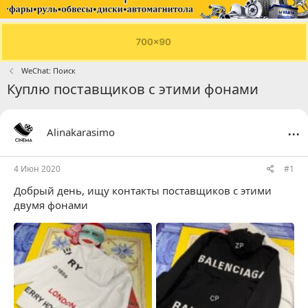
WeChat: Поиск
Куплю поставщиков с этими фонами
...
Alinakarasimo
4 Июн 2020
#1
Добрый день, ищу контакты поставщиков с этими
двумя фонами