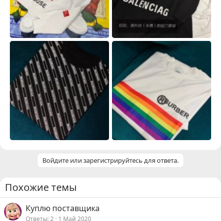
Войдите или зарегистрируйтесь для ответа.
Похожие темы
Куплю поставщика
Ответы
2
1 Май 2020