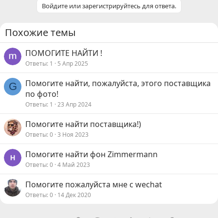
Войдите или зарегистрируйтесь для ответа.
Похожие темы
ПОМОГИТЕ НАЙТИ !
Ответы
1
5 Апр 2025
Помогите найти, пожалуйста, этого поставщика
G
по фото!
Ответы
1
23 Апр 2024
Помогите найти поставщика!)
Ответы
0
3 Ноя 2023
Помогите найти фон Zimmermann
Ответы
0
4 Май 2023
Помогите пожалуйста мне с wechat
Ответы
0
14 Дек 2020