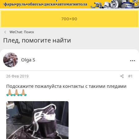
WeChat: Поиск
Плед, помогите найти
...
Olga S
26 Фев 2019
#1
Подскажите пожалуйста контакты с такими пледами