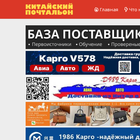
Главная
Что 