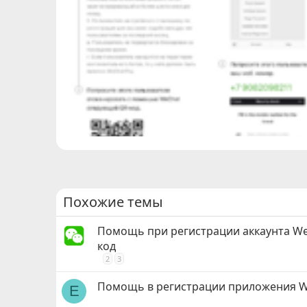
Похожие темы
Помощь при регистрации аккаунта We
код
2
3
Помощь в регистрации приложения W
E