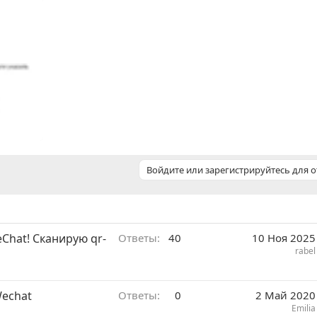
Войдите или зарегистрируйтесь для о
Chat! Сканирую qr-
Ответы
40
10 Ноя 2025
rabel
echat
Ответы
0
2 Май 2020
Emilia