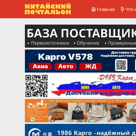
Главная
Что 