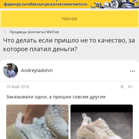
Продавцы (контакты) WeChat
Что делать если пришло не то качество, за
которое платил деньги?
...
Andreyladohin
18 Май 2019
#1
Заказывали одни, а пришли совсем другие