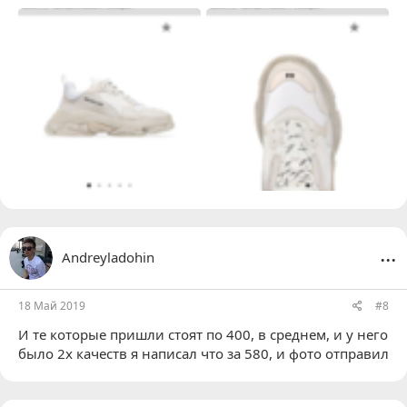
...
Andreyladohin
18 Май 2019
#8
И те которые пришли стоят по 400, в среднем, и у него
было 2х качеств я написал что за 580, и фото отправил