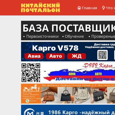
Главная
Что 