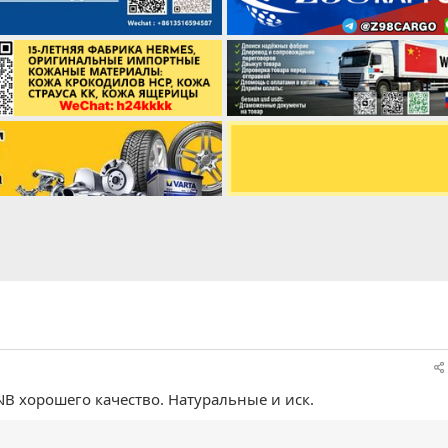
NB хорошего качество. Натуральные и иск.