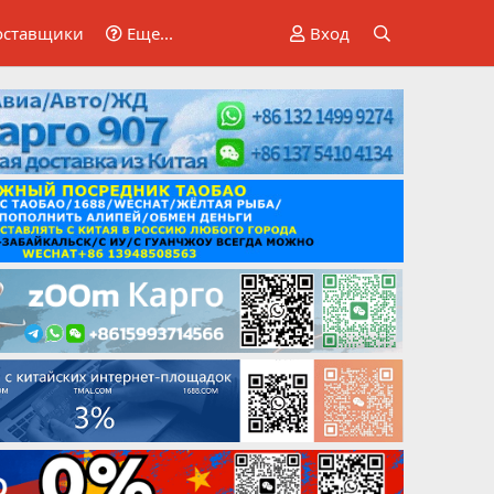
оставщики
Еще...
Вход