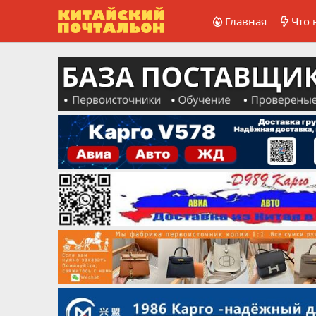
Главная
Что 