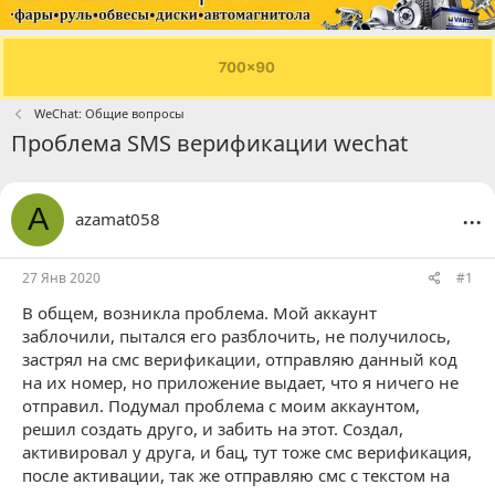
WeChat: Общие вопросы
Проблема SMS верификации wechat
...
A
azamat058
27 Янв 2020
#1
В общем, возникла проблема. Мой аккаунт
заблочили, пытался его разблочить, не получилось,
застрял на смс верификации, отправляю данный код
на их номер, но приложение выдает, что я ничего не
отправил. Подумал проблема с моим аккаунтом,
решил создать друго, и забить на этот. Создал,
активировал у друга, и бац, тут тоже смс верификация,
после активации, так же отправляю смс с текстом на