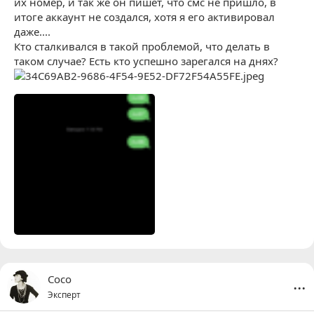
их номер, и так же он пишет, что смс не пришло, в
итоге аккаунт не создался, хотя я его активировал
даже....
Кто сталкивался в такой проблемой, что делать в
таком случае? Есть кто успешно зарегался на днях?
...
Coco
Эксперт