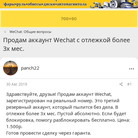
WeChat: Общие вопросы
Продам аккаунт Wechat с отлежкой более
3х мес.
...
panch22
30 Авг 2019
#1
Здравствуйте, друзья! Продам аккаунт Wechat,
зарегистрирован на реальный номер. Это третий
резервный аккаунт, который пылится без дела. В
отлежке более 3х мес. Пустой абсолютно. Если будет
блокировка, помогу разблокировать бесплатно. Цена:
1.500р.
Готов провести сделку через гаранта.