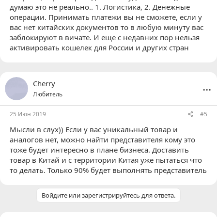
думаю это не реально.. 1. Логистика, 2. Денежные
операции. Принимать платежи вы не сможете, если у
вас нет китайских документов то в любую минуту вас
заблокируют в вичате. И еще с недавних пор нельзя
активировать кошелек для России и других стран
...
Cherry
Любитель
25 Июн 2019
#5
Мысли в слух)) Если у вас уникальный товар и
аналогов нет, можно найти представителя кому это
тоже будет интересно в плане бизнеса. Доставить
товар в Китай и с территории Китая уже пытаться что
то делать. Только 90% будет выполнять представитель
Войдите или зарегистрируйтесь для ответа.