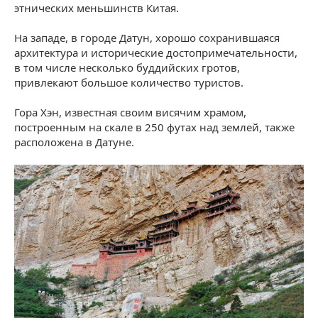
этнических меньшинств Китая.
На западе, в городе Датун, хорошо сохранившаяся
архитектура и исторические достопримечательности,
в том числе несколько буддийских гротов,
привлекают большое количество туристов.
Гора Хэн, известная своим висячим храмом,
построенным на скале в 250 футах над землей, также
расположена в Датуне.