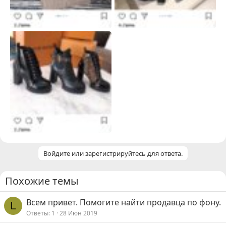
Войдите или зарегистрируйтесь для ответа.
Похожие темы
Всем привет. Помогите найти продавца по фону.
L
Ответы
1
28 Июн 2019