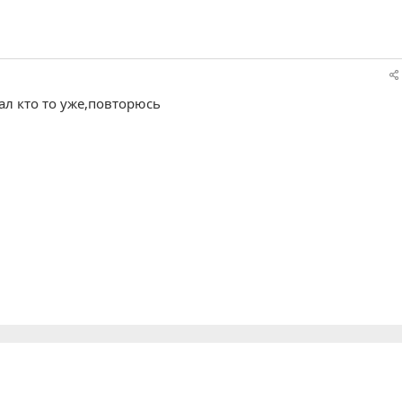
ал кто то уже,повторюсь