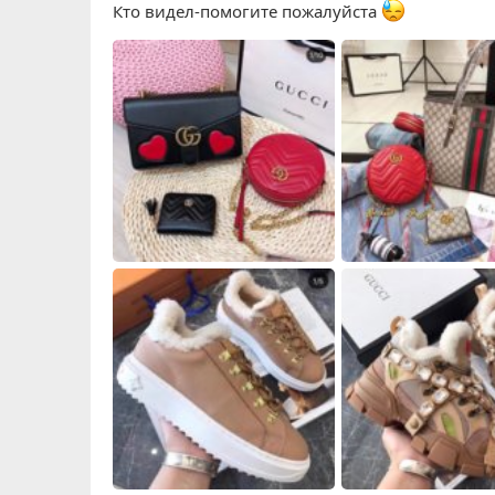
Кто видел-помогите пожалуйста