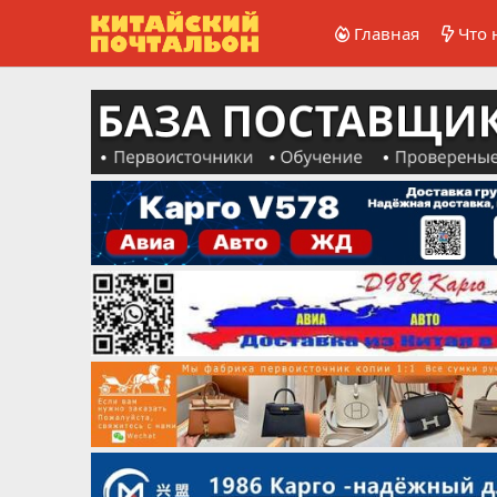
Главная
Что 