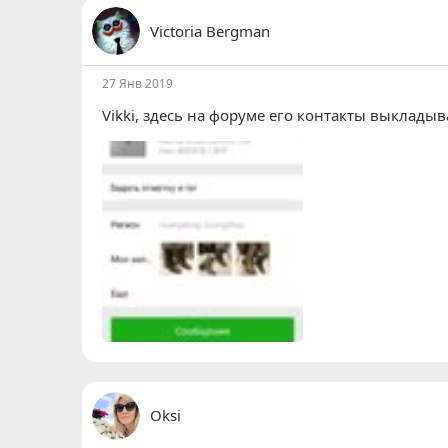
Victoria Bergman
27 Янв 2019
Vikki
, здесь на форуме его контакты выкладыв
Oksi